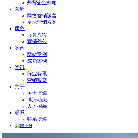
外贸企业邮箱
营销
网络营销运营
全球营销方案
服务
服务流程
营销外包
案例
网站案例
成功案例
资讯
行业资讯
营销观察
关于
关于博海
博海动态
人才招募
联系
联系博海
EN