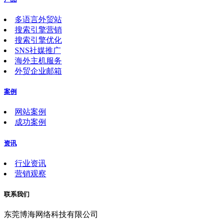
多语言外贸站
搜索引擎营销
搜索引擎优化
SNS社媒推广
海外主机服务
外贸企业邮箱
案例
网站案例
成功案例
资讯
行业资讯
营销观察
联系我们
东莞博海网络科技有限公司