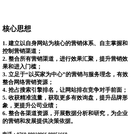
核心思想
1. 建立以自身网站为核心的营销体系、自主掌握和
控制营销渠道；
2. 整合所有营销渠道，进行效果汇聚，提升营销效
果和进入门槛；
3. 立足于“以买家为中心”的营销与服务理念，有效
整合网络营销资源；
4. 抢占搜索引擎排名，让网站排在竞争对手前面；
5. 收获精准流量，获取更多有效询盘，提升品牌形
象，更提升公司业绩；
6. 整合各渠道资源，开展数据分析和研究，为企业
的营销和发展提供决策依据。