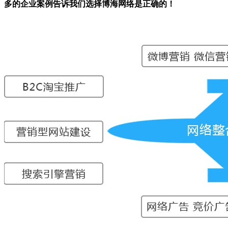
多的企业案例告诉我们选择博海网络是正确的！