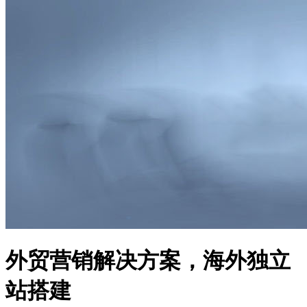
外贸营销解决方案，海外独立
站搭建