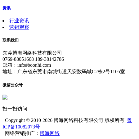
资讯
行业资讯
营销观察
联系我们
东莞博海网络科技有限公司
0769-88051668 189-38142786
邮箱：info#boonhi.com
地址：广东省东莞市南城街道天安数码城C2栋2号1105室
微信公众号
扫一扫访问
Copyright © 2010-2026 博海网络科技有限公司 版权所有
粤
ICP备10082073号
网络营销推广：
博海网络