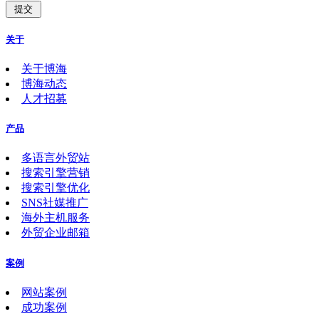
关于
关于博海
博海动态
人才招募
产品
多语言外贸站
搜索引擎营销
搜索引擎优化
SNS社媒推广
海外主机服务
外贸企业邮箱
案例
网站案例
成功案例