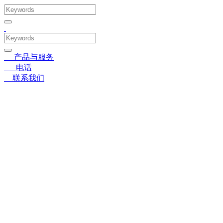
〓
产品与服务
☎
电话
➤
联系我们