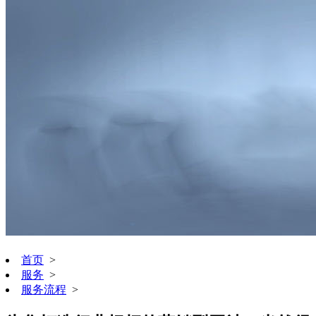
首页
>
服务
>
服务流程
>