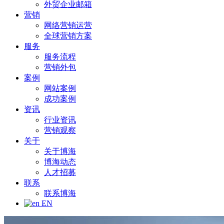
外贸企业邮箱
营销
网络营销运营
全球营销方案
服务
服务流程
营销外包
案例
网站案例
成功案例
资讯
行业资讯
营销观察
关于
关于博海
博海动态
人才招募
联系
联系博海
EN