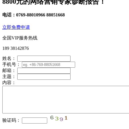
8800元
的网络营销专家诊断报告！
电话：0769-88010966 88051668
立即免费申请
全国VIP服务热线
189 38142876
姓名：
手机号：
邮箱：
主题：
内容：
验证码：